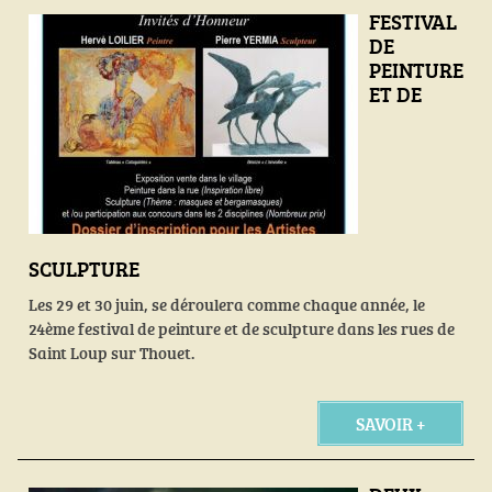
FESTIVAL
DE
PEINTURE
ET DE
SCULPTURE
Les 29 et 30 juin, se déroulera comme chaque année, le
24ème festival de peinture et de sculpture dans les rues de
Saint Loup sur Thouet.
SAVOIR +