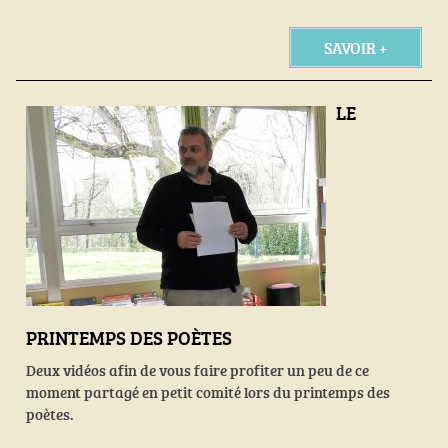
SAVOIR +
LE
PRINTEMPS DES POÈTES
Deux vidéos afin de vous faire profiter un peu de ce
moment partagé en petit comité lors du printemps des
poètes.