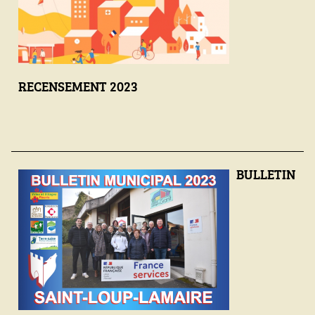
RECENSEMENT 2023
BULLETIN