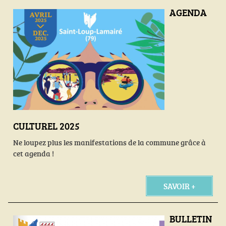
AGENDA
CULTUREL 2025
Ne loupez plus les manifestations de la commune grâce à
cet agenda !
SAVOIR +
BULLETIN