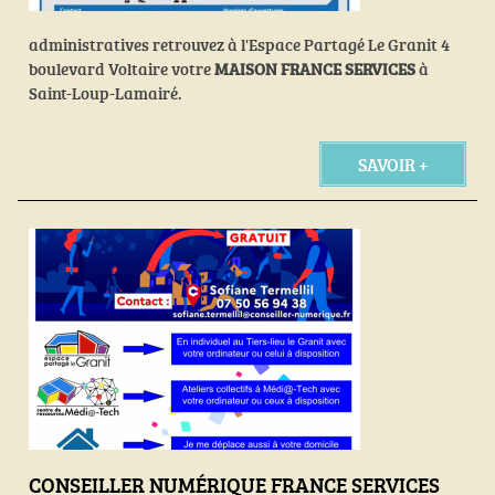
administratives retrouvez à l'Espace Partagé Le Granit 4
boulevard Voltaire votre
MAISON FRANCE SERVICES
à
Saint-Loup-Lamairé.
SAVOIR +
CONSEILLER NUMÉRIQUE FRANCE SERVICES