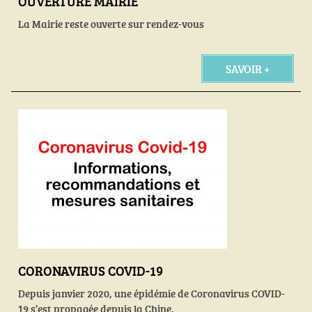
OUVERTURE MAIRIE
La Mairie reste ouverte sur rendez-vous
SAVOIR +
CORONAVIRUS COVID-19
Depuis janvier 2020, une épidémie de Coronavirus COVID-
19 s’est propagée depuis la Chine.