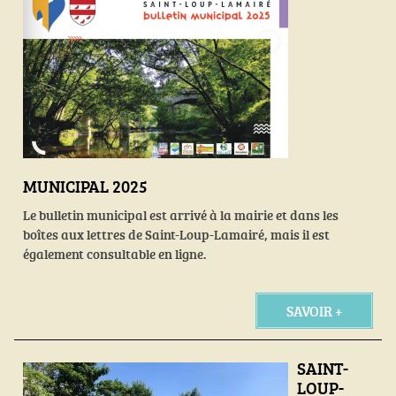
MUNICIPAL 2025
Le bulletin municipal est arrivé à la mairie et dans les
boîtes aux lettres de Saint-Loup-Lamairé, mais il est
également consultable en ligne.
SAVOIR +
SAINT-
LOUP-