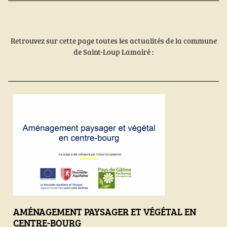
Retrouvez sur cette page toutes les actualités de la commune
de Saint-Loup Lamairé :
AMÉNAGEMENT PAYSAGER ET VÉGÉTAL EN
CENTRE-BOURG