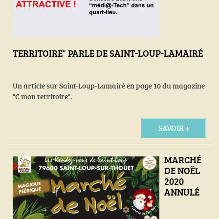
TERRITOIRE" PARLE DE SAINT-LOUP-LAMAIRÉ
Un article sur Saint-Loup-Lamairé en page 10 du magazine
"C mon territoire".
SAVOIR +
MARCHÉ
DE NOËL
2020
ANNULÉ