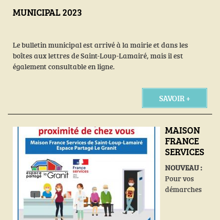
MUNICIPAL 2023
Le bulletin municipal est arrivé à la mairie et dans les
boîtes aux lettres de Saint-Loup-Lamairé, mais il est
également consultable en ligne.
SAVOIR +
MAISON
FRANCE
SERVICES
NOUVEAU :
Pour vos
démarches