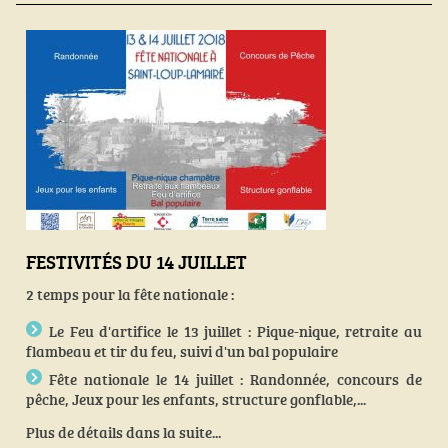
FESTIVITÉS DU 14 JUILLET
2 temps pour la fête nationale :
Le Feu d'artifice le 13 juillet : Pique-nique, retraite au
flambeau et tir du feu, suivi d'un bal populaire
Fête nationale le 14 juillet : Randonnée, concours de
pêche, Jeux pour les enfants, structure gonflable,...
Plus de détails dans la suite...