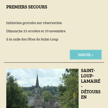
PREMIERS SECOURS
Initiation gratuite sur réservation
Dimanche 25 octobre et 29 novembre
à la salle des fêtes de Saint-Loup
SAVOIR +
SAINT-
LOUP-
LAMAIRÉ
-
DÉTOURS
EN