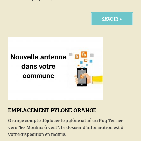
SAVOIR +
EMPLACEMENT PYLONE ORANGE
Orange compte déplacer le pylône situé au Puy Terrier
vers "les Moulins à vent". Le dossier d'information est à
votre disposition en mairie.