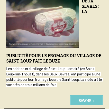
DEUX-
SÈVRES :
LA
PUBLICITÉ POUR LE FROMAGE DU VILLAGE DE
SAINT-LOUP FAIT LE BUZZ
Les habitants du village de Saint-Loup-Lamairé (ex Saint-
Loup-sur-Thouet), dans les Deux-Sèvres, ont participé à une 
publicité pour leur fromage local : le Saint-Loup. La vidéo a été 
vue près de trois millions de fois.
SAVOIR +