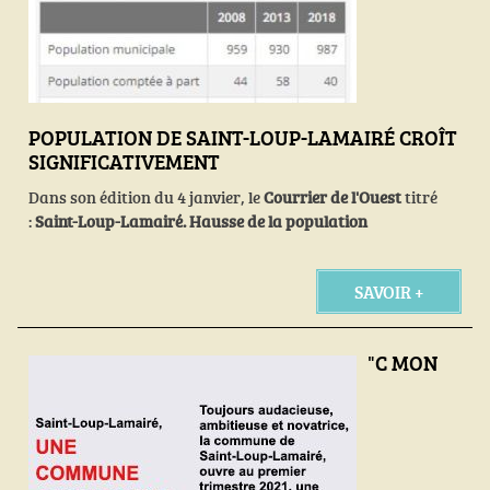
POPULATION DE SAINT-LOUP-LAMAIRÉ CROÎT
SIGNIFICATIVEMENT
Dans son édition du 4 janvier, le
Courrier de l'Ouest
titré
:
Saint-Loup-Lamairé. Hausse de la population
SAVOIR +
"C MON