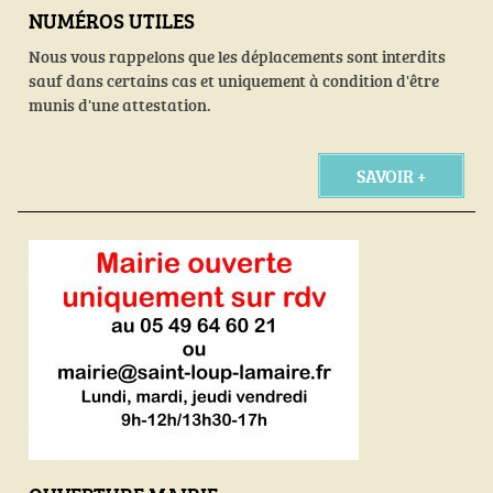
NUMÉROS UTILES
Nous vous rappelons que les déplacements sont interdits
sauf dans certains cas et uniquement à condition d'être
munis d'une attestation.
SAVOIR +