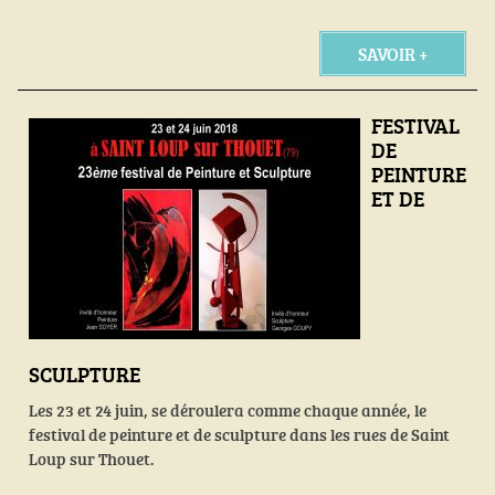
SAVOIR +
FESTIVAL
DE
PEINTURE
ET DE
SCULPTURE
Les 23 et 24 juin, se déroulera comme chaque année, le
festival de peinture et de sculpture dans les rues de Saint
Loup sur Thouet.