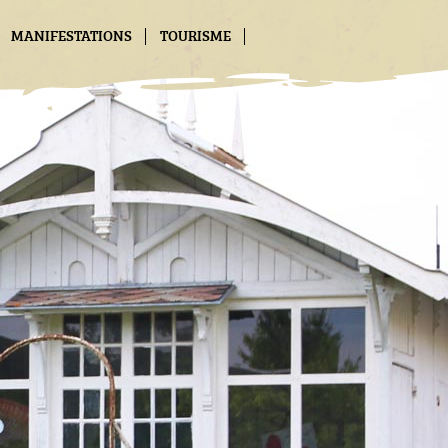
MANIFESTATIONS
TOURISME