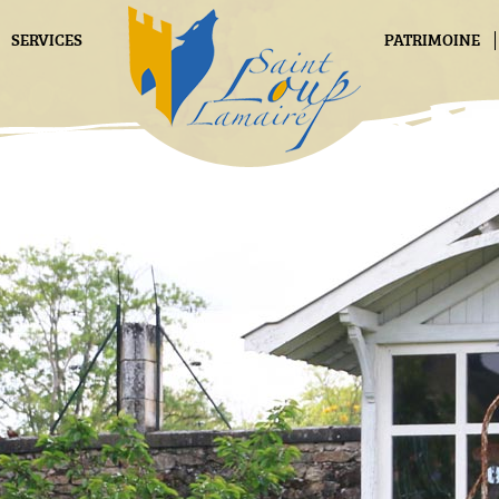
SERVICES
PATRIMOINE