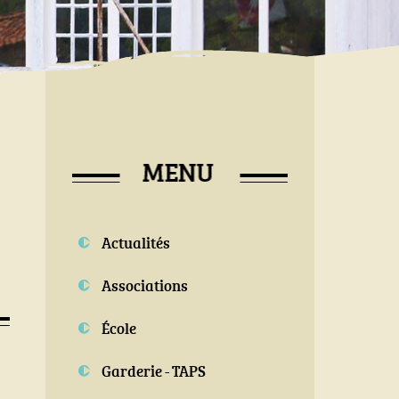
Actualités
Associations
École
Garderie - TAPS