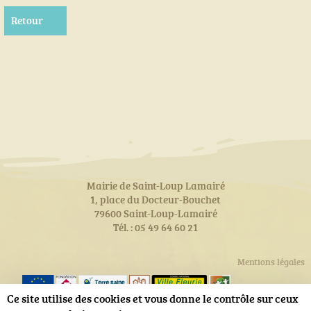
Retour
Mairie de Saint-Loup Lamairé
1, place du Docteur-Bouchet
79600 Saint-Loup-Lamairé
Tél. : 05 49 64 60 21
Mentions légales
Ce site utilise des cookies et vous donne le contrôle sur ceux