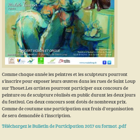
Comme chaque année les peintres et les sculpteurs pourront
s'inscrire pour exposer leurs œuvres dans les rues de Saint Loup
sur Thouet.Les artistes pourront participer aux concours de
peinture ou de sculpture réalisés en public durant les deux jours
du festival. Ces deux concours sont dotés de nombreux prix.
Comme de coutume une participation aux frais d'organisation
de sera demandée à l'inscription.
Téléchargez le Bulletin de Participation 2017 au format .pdf