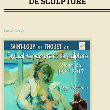
DE SCULPTURE
2017-06-24 08:00