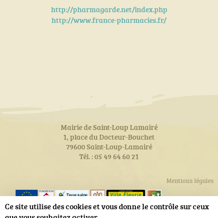
http://pharmagarde.net/index.php
http://www.france-pharmacies.fr/
Mairie de Saint-Loup Lamairé
1, place du Docteur-Bouchet
79600 Saint-Loup-Lamairé
Tél. : 05 49 64 60 21
Mentions légales
Ce site utilise des cookies et vous donne le contrôle sur ceux
que vous souhaitez activer