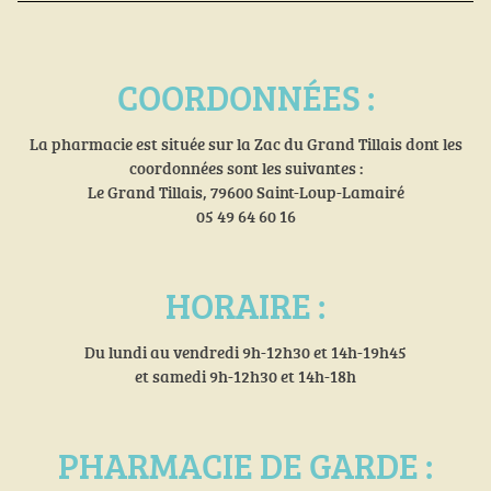
COORDONNÉES :
La pharmacie est située sur la Zac du Grand Tillais dont les
coordonnées sont les suivantes :
Le Grand Tillais, 79600 Saint-Loup-Lamairé
05 49 64 60 16
HORAIRE :
Du lundi au vendredi 9h-12h30 et 14h-19h45
et samedi 9h-12h30 et 14h-18h
PHARMACIE DE GARDE :