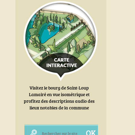
Visitez le bourg de Saint-Loup
Lamairé en vue isométrique et
profitez des descriptions audio des
lieux notables de la commune