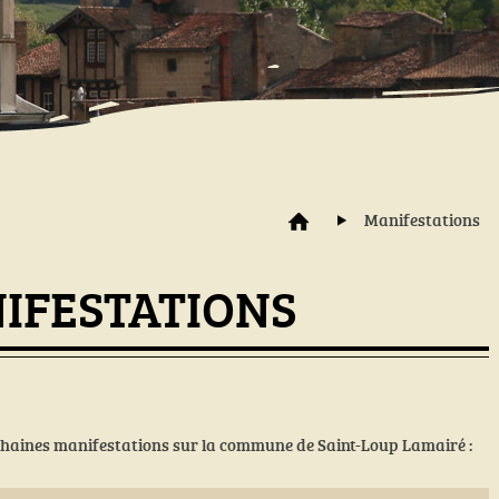
Manifestations
IFESTATIONS
ochaines manifestations sur la commune de Saint-Loup Lamairé :