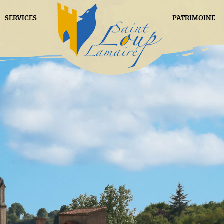
SERVICES
PATRIMOINE