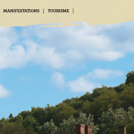
MANIFESTATIONS
TOURISME