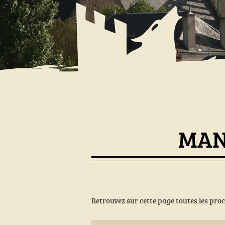
MAN
Retrouvez sur cette page toutes les pr