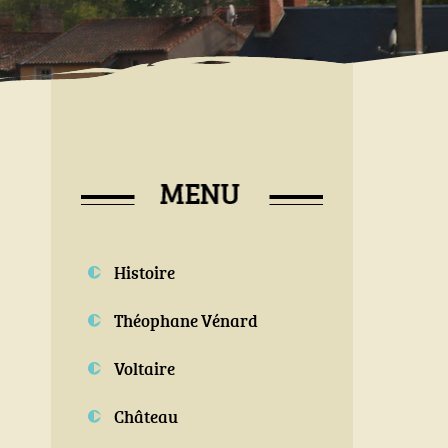
Histoire
Théophane Vénard
Voltaire
Château