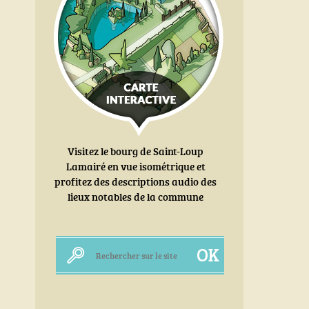
Visitez le bourg de Saint-Loup
Lamairé en vue isométrique et
profitez des descriptions audio des
lieux notables de la commune