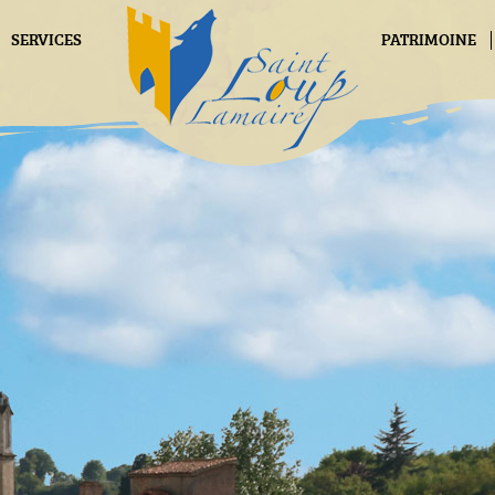
SERVICES
PATRIMOINE