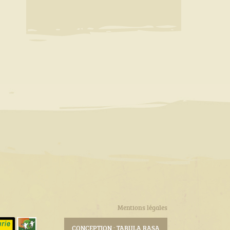
Mentions légales
CONCEPTION : TABULA RASA