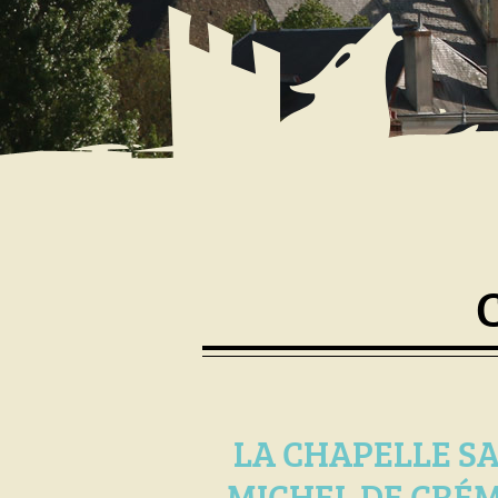
LA CHAPELLE SA
MICHEL DE CRÉM