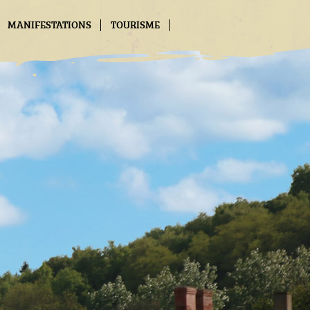
MANIFESTATIONS
TOURISME