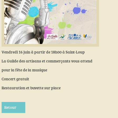
Vendredi 16 juin à partir de 18h00 à Saint-Loup
La Guilde des artisans et commerçants vous attend
pour la fête de la musique
Concert gratuit
Restauration et buvette sur place
Retour