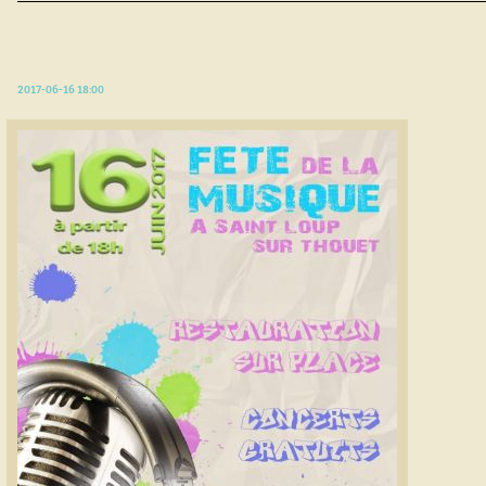
2017-06-16 18:00