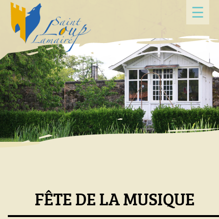
Panneau de gestion des cookies
☰
FÊTE DE LA MUSIQUE