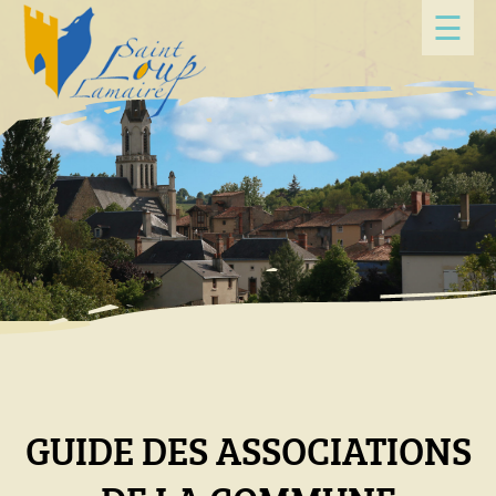
Panneau de gestion des cookies
☰
GUIDE DES ASSOCIATIONS