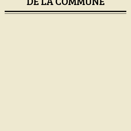
DE LA COMMUNE