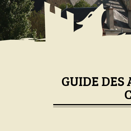
GUIDE DES 