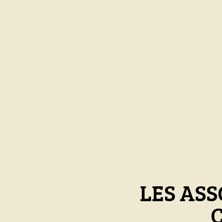
LES ASS