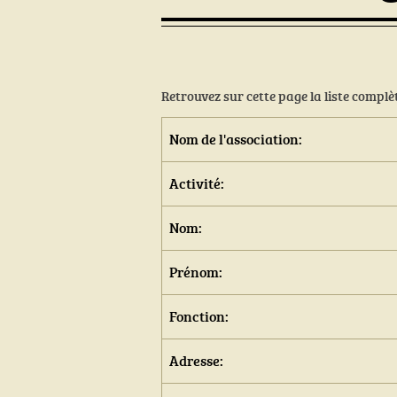
Retrouvez sur cette page la liste compl
Nom de l'association:
Activité:
Nom:
Prénom:
Fonction:
Adresse: