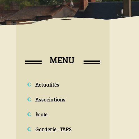
Actualités
Associations
École
Garderie - TAPS