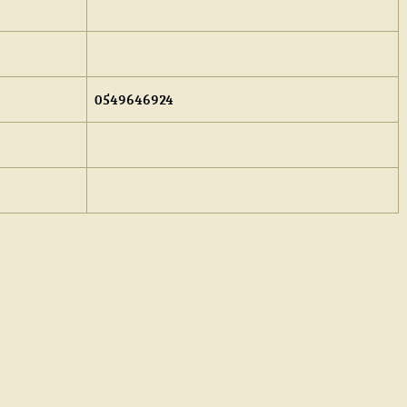
0549646924