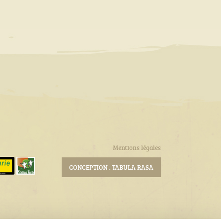
Mentions légales
CONCEPTION : TABULA RASA