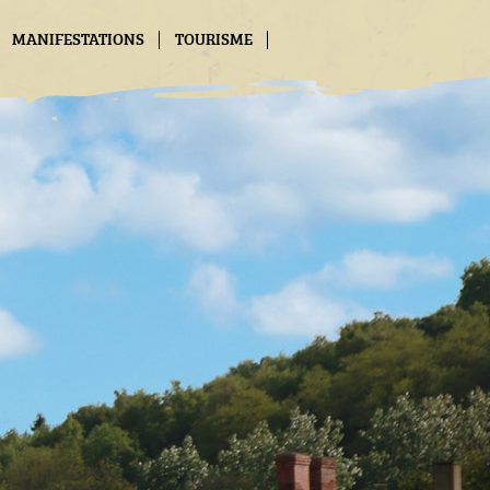
MANIFESTATIONS
TOURISME