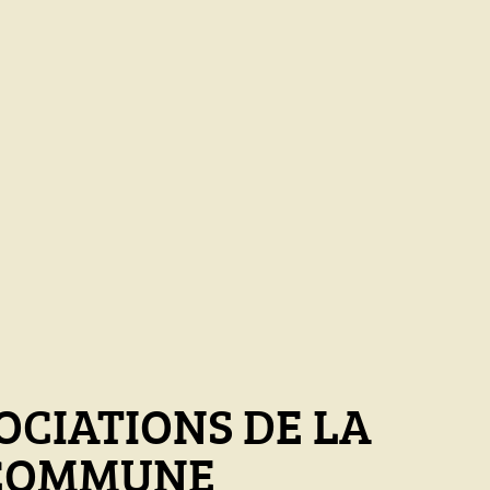
OCIATIONS DE LA
COMMUNE