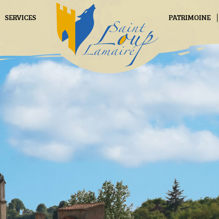
SERVICES
PATRIMOINE