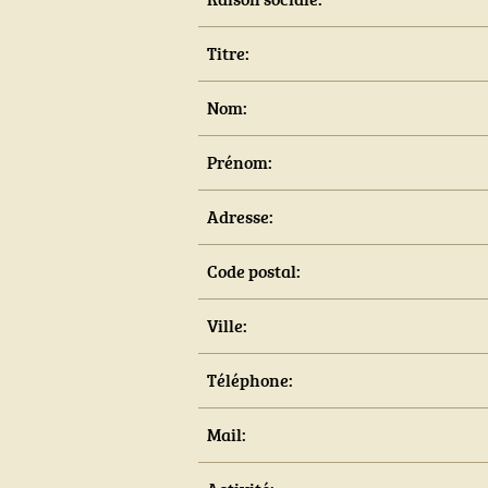
Titre:
Nom:
Prénom:
Adresse:
Code postal:
Ville:
Téléphone:
Mail: