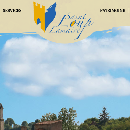
SERVICES
PATRIMOINE