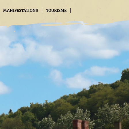
MANIFESTATIONS
TOURISME