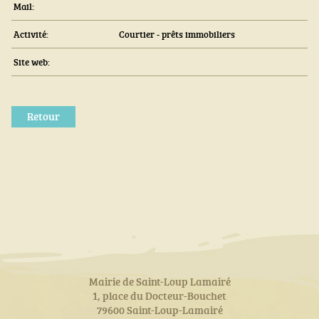
Mail:
Activité:
Courtier - prêts immobiliers
Site web:
Retour
Mairie de Saint-Loup Lamairé
1, place du Docteur-Bouchet
79600 Saint-Loup-Lamairé