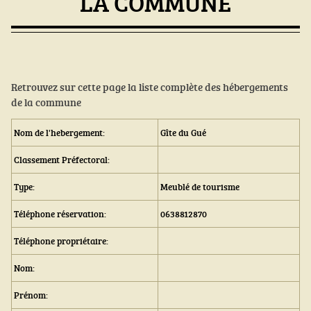
LA COMMUNE
Retrouvez sur cette page la liste complète des hébergements
de la commune
Nom de l'hebergement:
Gîte du Gué
Classement Préfectoral:
Type:
Meublé de tourisme
Téléphone réservation:
0638812870
Téléphone propriétaire:
Nom:
Prénom: