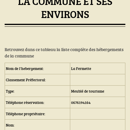
LA COMMUNE ET SES
ENVIRONS
Retrouvez dans ce tableau la liste complète des hébergements
de la commune
Nom de l'hebergement:
La Fermette
Classement Préfectoral:
Type:
Meublé de tourisme
Téléphone réservation:
0676194164
Téléphone propriétaire:
Nom: